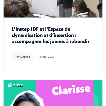
L’Instep IDF et l’Espace de
dynamisation et d’insertion :
accompagner les jeunes à rebondir
FORMATION
11 janvier 2022