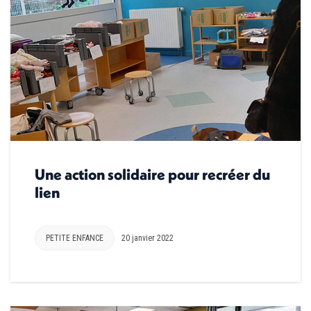
Une action solidaire pour recréer du
lien
PETITE ENFANCE
20 janvier 2022