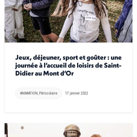
Jeux, déjeuner, sport et goûter : une
journée à l’accueil de loisirs de Saint-
Didier au Mont d’Or
ANIMATION
,
Périscolaire
17 janvier 2022