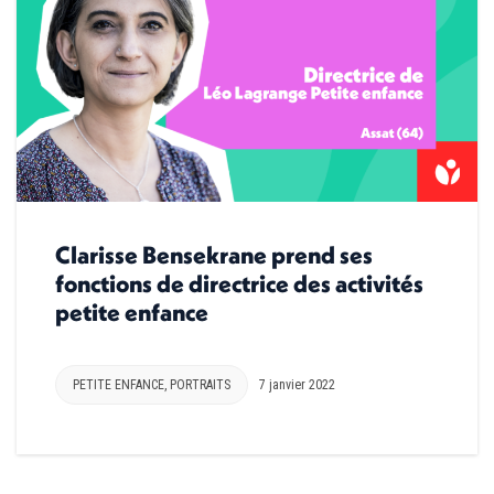
Clarisse Bensekrane prend ses
fonctions de directrice des activités
petite enfance
PETITE ENFANCE
,
PORTRAITS
7 janvier 2022