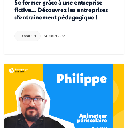
Se former grâce à une entreprise
fictive… Découvrez les entreprises
d’entraînement pédagogique !
FORMATION
24 janvier 2022