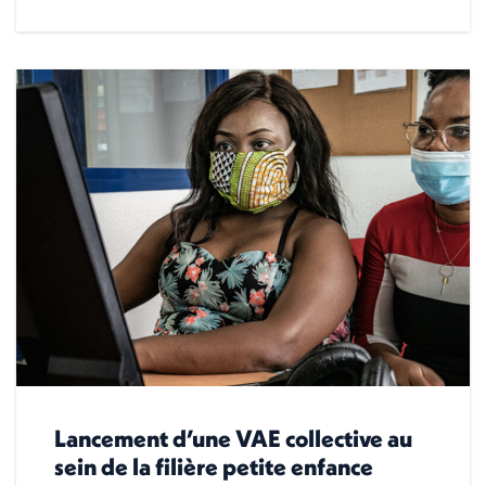
Lancement d’une VAE collective au
sein de la filière petite enfance