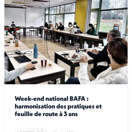
Week-end national BAFA :
harmonisation des pratiques et
feuille de route à 3 ans