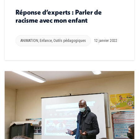
Réponse d’experts : Parler de
racisme avec mon enfant
ANIMATION
,
Enfance
,
Outils pédagogiques
12 janvier 2022