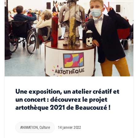
Une exposition, un atelier créatif et
un concert : découvrez le projet
artothèque 2021 de Beaucouzé !
ANIMATION
,
Culture
14 janvier 2022