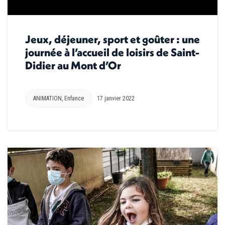
Jeux, déjeuner, sport et goûter : une
journée à l’accueil de loisirs de Saint-
Didier au Mont d’Or
ANIMATION
,
Enfance
17 janvier 2022