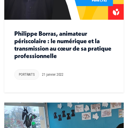
Philippe Borras, animateur
périscolaire : le numérique et la
transmission au cœur de sa pratique
professionnelle
PORTRAITS
21 janvier 2022