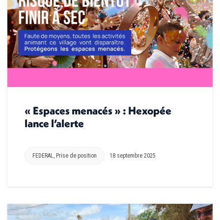
« Espaces menacés » : Hexopée
lance l’alerte
FEDERAL
,
Prise de position
18 septembre 2025