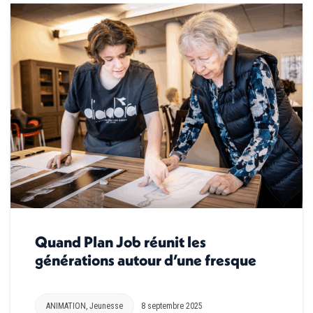
Quand Plan Job réunit les
générations autour d’une fresque
ANIMATION
,
Jeunesse
8 septembre 2025