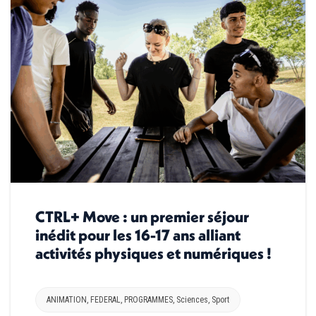
CTRL+ Move : un premier séjour
inédit pour les 16-17 ans alliant
activités physiques et numériques !
ANIMATION
,
FEDERAL
,
PROGRAMMES
,
Sciences
,
Sport