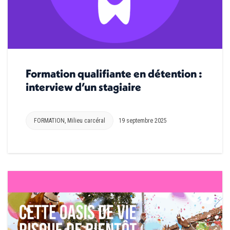
Formation qualifiante en détention :
interview d’un stagiaire
FORMATION
,
Milieu carcéral
19 septembre 2025