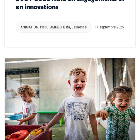
en innovations
ANIMATION
,
PROGRAMMES
,
Bafa
,
Jeunesse
17 septembre 2025