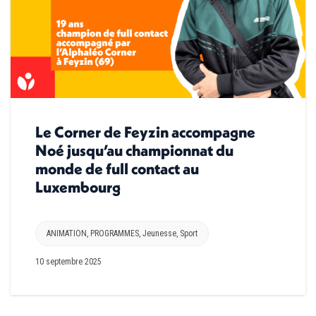
Le Corner de Feyzin accompagne
Noé jusqu’au championnat du
monde de full contact au
Luxembourg
ANIMATION
,
PROGRAMMES
,
Jeunesse
,
Sport
10 septembre 2025