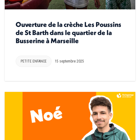
Ouverture de la crèche Les Poussins
de St Barth dans le quartier de la
Busserine à Marseille
PETITE ENFANCE
15 septembre 2025