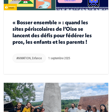
« Bosser ensemble » : quand les
sites périscolaires de l’Oise se
lancent des défis pour fédérer les
pros, les enfants et les parents !
ANIMATION
,
Enfance
1 septembre 2025