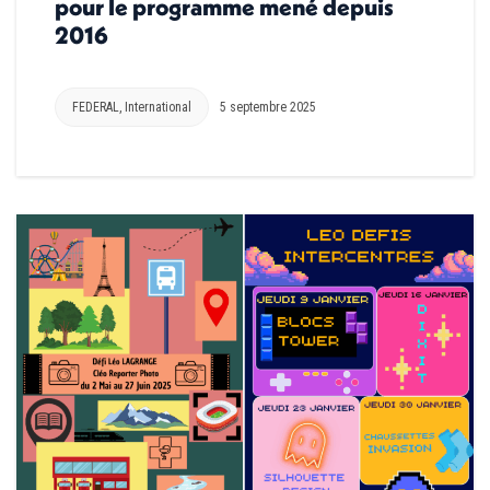
pour le programme mené depuis
2016
FEDERAL
,
International
5 septembre 2025