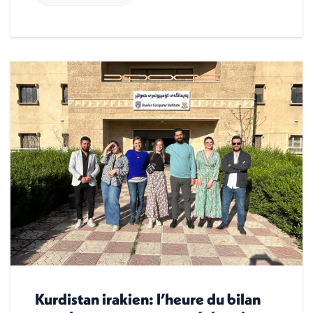
Kurdistan irakien: l’heure du bilan