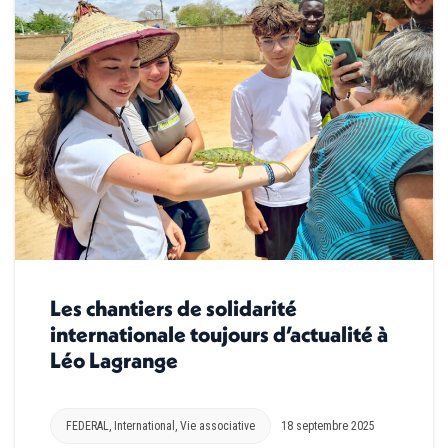
Les chantiers de solidarité
internationale toujours d’actualité à
Léo Lagrange
FEDERAL
,
International
,
Vie associative
18 septembre 2025