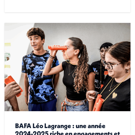
BAFA Léo Lagrange : une année
2024-2025 riche en engagements et