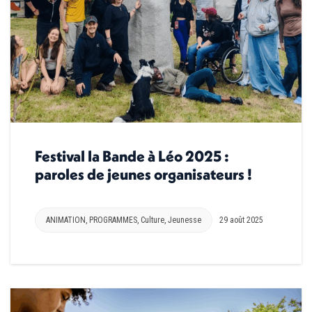
Festival la Bande à Léo 2025 :
paroles de jeunes organisateurs !
ANIMATION
,
PROGRAMMES
,
Culture
,
Jeunesse
29 août 2025