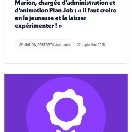
Marion, chargée d’administration et
d’animation Plan Job : « il faut croire
en la jeunesse et la laisser
expérimenter ! »
ANIMATION
,
PORTRAITS
,
Jeunesse
22 septembre 2025